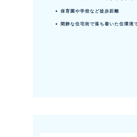
保育園や学校など徒歩距離
閑静な住宅街で落ち着いた住環境