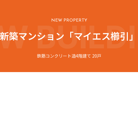
NEW PROPERTY
新築マンション「マイエス櫛引
鉄筋コンクリート造4階建て 20戸