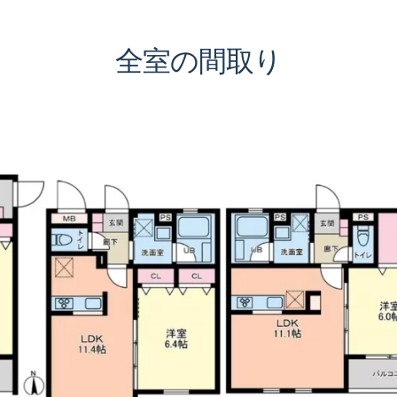
全室の間取り