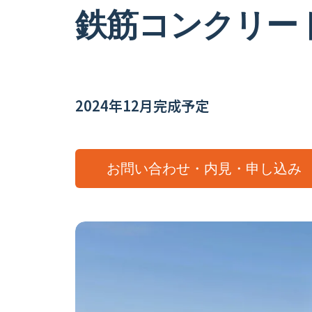
鉄筋コンクリー
2024年12月完成予定
お問い合わせ・内見・申し込み