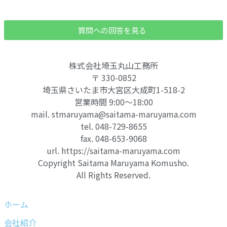
質問への回答を見る
株式会社埼玉丸山工務所
〒 330-0852
埼玉県さいたま市大宮区大成町1-518-2
営業時間 9:00～18:00
mail. stmaruyama@saitama-maruyama.com
tel. 048-729-8655
fax. 048-653-9068
url. https://saitama-maruyama.com
Copyright Saitama Maruyama Komusho.
All Rights Reserved.
ホーム
会社紹介