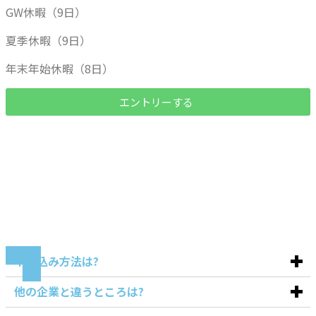
GW休暇（9日）
夏季休暇（9日）
年末年始休暇（8日）
エントリーする
申し込み方法は?
他の企業と違うところは?