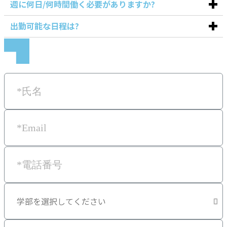
週に何日/何時間働く必要がありますか?
出勤可能な日程は?