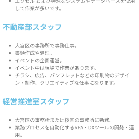
エクセル および特殊なシステムやデータベースを使用
して作業が多いです。
不動産部スタッフ
大宮区の事務所で事務仕事。
書類作成や処理。
イベントの企画運営。
イベント中は現場で作業があります。
チラシ、広告、パンフレットなどの印刷物のデザイ
ン・制作、クリエイティブな仕事になります。
経営推進室スタッフ
大宮区の事務所または桜区の事務所に勤務。
業務プロセスを自動化するRPA・DXツールの開発・運
用。