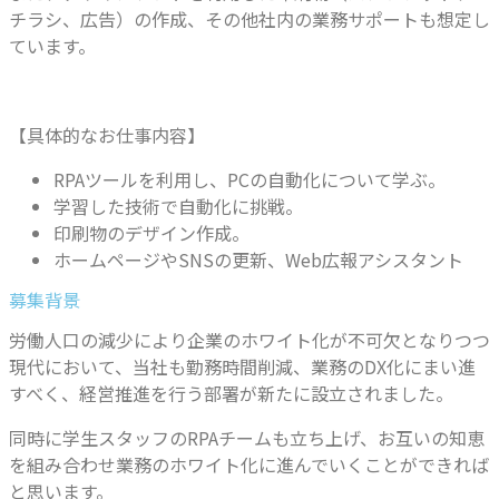
チラシ、広告）の作成、
その他社内の業務サポートも想定し
ています。
【具体的なお仕事内容】
RPAツールを利用し、PCの自動化について学ぶ。
学習した技術で自動化に挑戦。
印刷物のデザイン作成。
ホームページやSNSの更新、Web広報アシスタント
募集背景
労働人口の減少により企業のホワイト化が不可欠となりつつ
現代において、当社も勤務時間削減、業務のDX化にまい進
すべく、経営推進を行う部署が新たに設立されました。
同時に学生スタッフのRPAチームも立ち上げ、お互いの知恵
を組み合わせ業務のホワイト化に進んでいくことができれば
と思います。