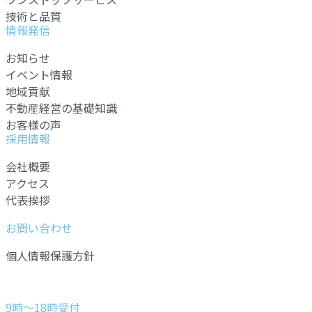
技術と品質
情報発信
お知らせ
イベント情報
地域貢献
不動産経営の基礎知識
お客様の声
採用情報
会社概要
アクセス
代表挨拶
お問い合わせ
個人情報保護方針
9時～18時受付