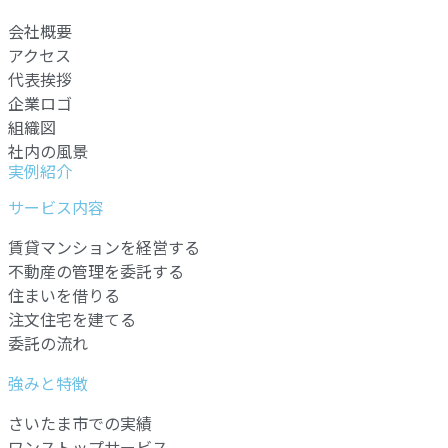
会社概要
アクセス
代表挨拶
企業ロゴ
組織図
社内の風景
実例紹介
サービス内容
賃貸マンションを経営する
不動産の管理を委託する
住まいを借りる
注文住宅を建てる
委託の流れ
強みと特徴
さいたま市での実績
ワンストップサービス