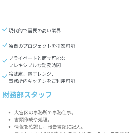
現代的で需要の高い業界
独自のプロジェクトを提案可能
プライベートと両立可能な
フレキシブルな勤務時間
冷蔵庫、電子レンジ、
事務所内キッチンをご利用可能
財務部スタッフ
大宮区の事務所で事務仕事。
書類作成や処理。
情報を確認し、報告書類に記入。