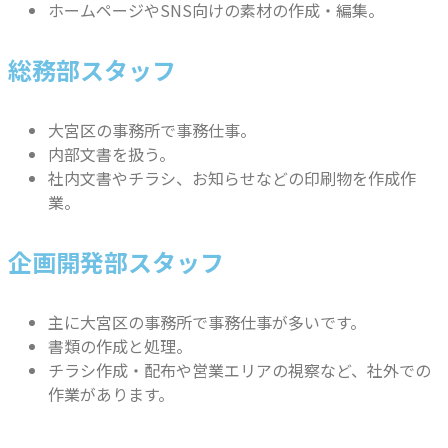
ホームページやSNS向けの素材の作成・編集。
総務部スタッフ
大宮区の事務所で事務仕事。
内部文書を扱う。
社内文書やチラシ、お知らせなどの印刷物を作成作
業。
企画開発部スタッフ
主に大宮区の事務所で事務仕事が多いです。
書類の作成と処理。
チラシ作成・配布や営業エリアの視察など、社外での
作業があります。