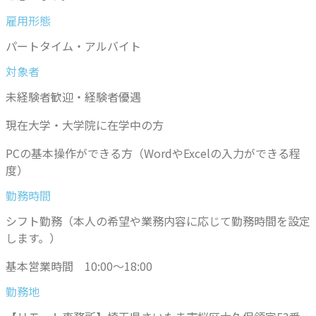
雇用形態
パートタイム・アルバイト
対象者
未経験者歓迎・経験者優遇
現在大学・大学院に在学中の方
PCの基本操作ができる方（WordやExcelの入力ができる程
度）
勤務時間
シフト勤務（本人の希望や業務内容に応じて勤務時間を設定
します。）
基本営業時間 10:00～18:00
勤務地