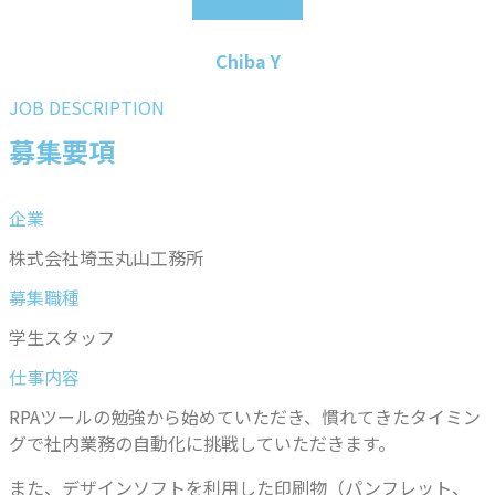
Chiba Y
JOB DESCRIPTION
募集要項
企業
株式会社埼玉丸山工務所
募集職種
学生スタッフ
仕事内容
RPAツールの勉強から始めていただき、慣れてきたタイミン
グで
社内業務の自動化に挑戦していただきます。
また、
デザインソフトを利用した印刷物（パンフレット、