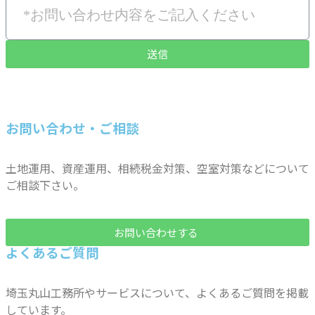
送信
お問い合わせ・ご相談
土地運用、資産運用、相続税金対策、空室対策などについて
ご相談下さい。
お問い合わせする
よくあるご質問
埼玉丸山工務所やサービスについて、よくあるご質問を掲載
しています。