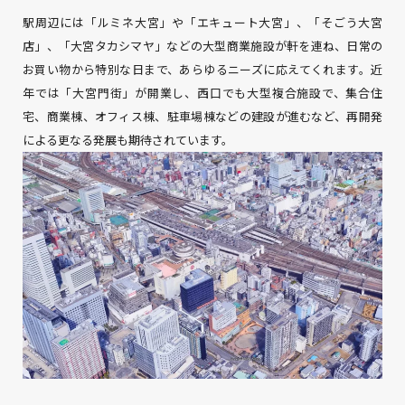
駅周辺には「ルミネ大宮」や「エキュート大宮」、「そごう大宮
店」、「大宮タカシマヤ」などの大型商業施設が軒を連ね、日常の
お買い物から特別な日まで、あらゆるニーズに応えてくれます。近
年では「大宮門街」が開業し、西口でも大型複合施設で、集合住
宅、商業棟、オフィス棟、駐車場棟などの建設が進むなど、再開発
による更なる発展も期待されています。