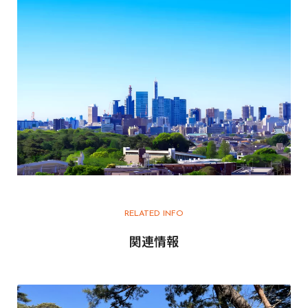
RELATED INFO
関連情報