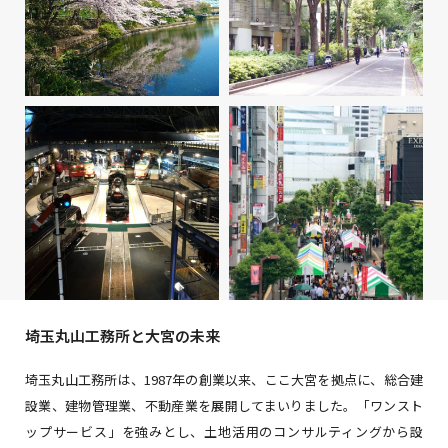
埼玉丸山工務所と大宮の未来
埼玉丸山工務所は、1987年の創業以来、ここ大宮を拠点に、総合建
設業、建物管理業、不動産業を展開してまいりました。「ワンスト
ップサービス」を強みとし、土地活用のコンサルティングから設