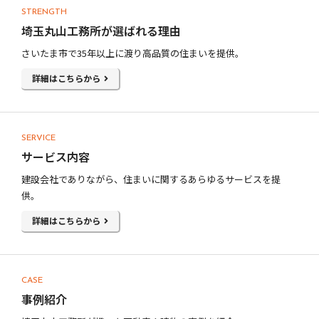
STRENGTH
埼玉丸山工務所が選ばれる理由
さいたま市で35年以上に渡り高品質の住まいを提供。
詳細はこちらから
SERVICE
サービス内容
建設会社でありながら、住まいに関するあらゆるサービスを提
供。
詳細はこちらから
CASE
事例紹介