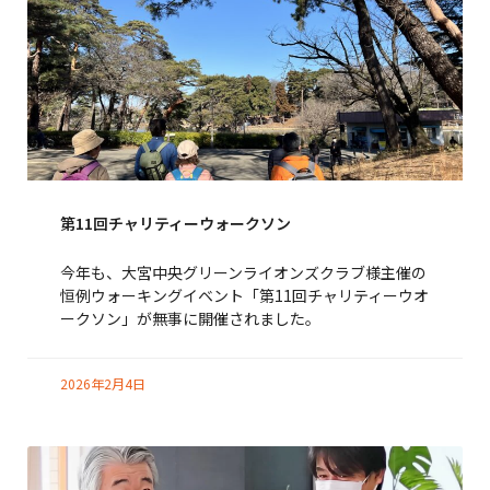
第11回チャリティーウォークソン
今年も、大宮中央グリーンライオンズクラブ様主催の
恒例ウォーキングイベント「第11回チャリティーウオ
ークソン」が無事に開催されました。
2026年2月4日