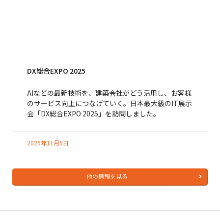
DX総合EXPO 2025
AIなどの最新技術を、建築会社がどう活用し、お客様
のサービス向上につなげていく。日本最大級のIT展示
会「DX総合EXPO 2025」を訪問しました。
2025年11月5日
他の情報を見る