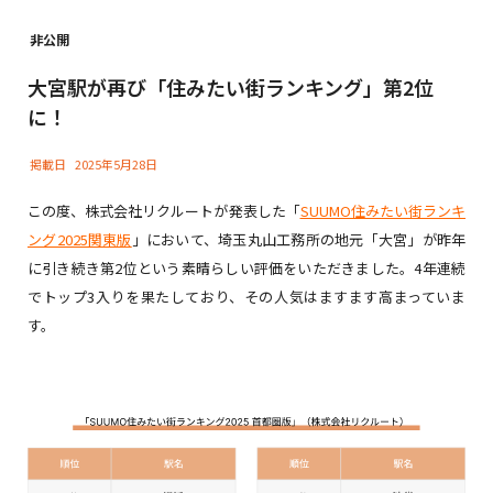
非公開
大宮駅が再び「住みたい街ランキング」第2位
に！
掲載日
2025年5月28日
この度、株式会社リクルートが発表した「
SUUMO住みたい街ランキ
ング2025関東版
」において、埼玉丸山工務所の地元「大宮」が昨年
に引き続き第2位という素晴らしい評価をいただきました。4年連続
でトップ3入りを果たしており、その人気はますます高まっていま
す。