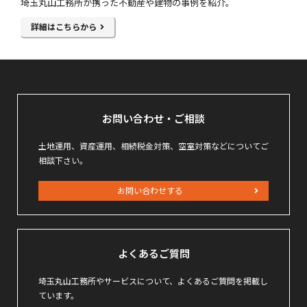
埼玉丸山工務所が携った不動産や建物の事例を紹介。
詳細はこちらから
お問い合わせ・ご相談
土地運用、資産運用、相続税金対策、空室対策などについてご
相談下さい。
お問い合わせする
よくあるご質問
埼玉丸山工務所やサービスについて、よくあるご質問を掲載し
ています。