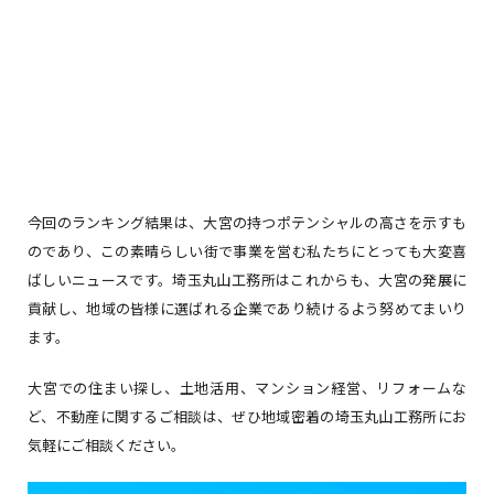
今回のランキング結果は、大宮の持つポテンシャルの高さを示すも
のであり、この素晴らしい街で事業を営む私たちにとっても大変喜
ばしいニュースです。埼玉丸山工務所はこれからも、大宮の発展に
貢献し、地域の皆様に選ばれる企業であり続けるよう努めてまいり
ます。
大宮での住まい探し、土地活用、マンション経営、リフォームな
ど、不動産に関するご相談は、ぜひ地域密着の埼玉丸山工務所にお
気軽にご相談ください。