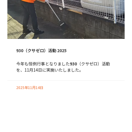
930（クサゼロ）活動 2025
今年も恒例行事となりました
930
（クサゼロ）活動
を、11月14日に実施いたしました。
2025年11月14日