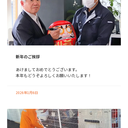
新年のご挨拶
あけましておめでとうございます。
本年もどうぞよろしくお願いいたします！
2026年1月6日