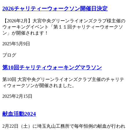
2026チャリティーウォークソン開催日決定
【2026年2月】大宮中央グリーンライオンズクラブ様主催の
ウォーキングイベント「第１１回チャリティーウオークソ
ン」が開催されます！
2025年5月9日
ブログ
第10回チャリティウォーキングマラソン
第10回 大宮中央グリーンライオンズクラブ主催のチャリテ
ィウォークソンが開催されました。
2025年2月15日
献血活動2024
2月22日（土）に埼玉丸山工務所で毎年恒例の献血が行われ