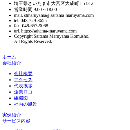
埼玉県さいたま市大宮区大成町1-518-2
営業時間 9:00～18:00
mail. stmaruyama@saitama-maruyama.com
tel. 048-729-8655
fax. 048-653-9068
url. https://saitama-maruyama.com
Copyright Saitama Maruyama Komusho.
All Rights Reserved.
ホーム
会社紹介
会社概要
アクセス
代表挨拶
企業ロゴ
組織図
社内の風景
実例紹介
サービス内容