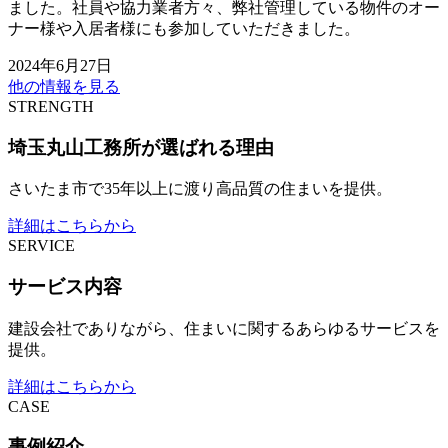
ました。社員や協力業者方々、弊社管理している物件のオー
ナー様や入居者様にも参加していただきました。
2024年6月27日
他の情報を見る
STRENGTH
埼玉丸山工務所が選ばれる理由
さいたま市で35年以上に渡り高品質の住まいを提供。
詳細はこちらから
SERVICE
サービス内容
建設会社でありながら、住まいに関するあらゆるサービスを
提供。
詳細はこちらから
CASE
事例紹介