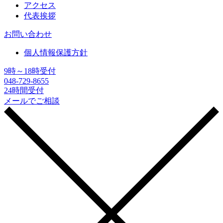
アクセス
代表挨拶
お問い合わせ
個人情報保護方針
9時～18時受付
048-729-8655
24時間受付
メールでご相談