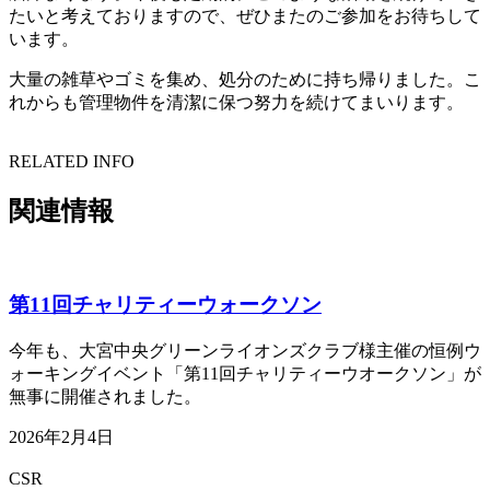
たいと考えておりますので、ぜひまたのご参加をお待ちして
います。
大量の雑草やゴミを集め、処分のために持ち帰りました。こ
れからも管理物件を清潔に保つ努力を続けてまいります。
RELATED INFO
関連情報
第11回チャリティーウォークソン
今年も、大宮中央グリーンライオンズクラブ様主催の恒例ウ
ォーキングイベント「第11回チャリティーウオークソン」が
無事に開催されました。
2026年2月4日
CSR