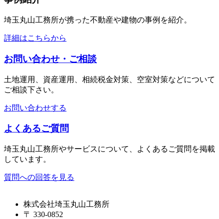
埼玉丸山工務所が携った不動産や建物の事例を紹介。
詳細はこちらから
お問い合わせ・ご相談
土地運用、資産運用、相続税金対策、空室対策などについて
ご相談下さい。
お問い合わせする
よくあるご質問
埼玉丸山工務所やサービスについて、よくあるご質問を掲載
しています。
質問への回答を見る
株式会社埼玉丸山工務所
〒 330-0852