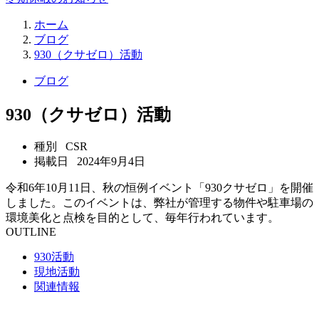
ホーム
ブログ
930（クサゼロ）活動
ブログ
930（クサゼロ）活動
種別
CSR
掲載日
2024年9月4日
令和6年10月11日、秋の恒例イベント「930クサゼロ」を開催
しました。このイベントは、弊社が管理する物件や駐車場の
環境美化と点検を目的として、毎年行われています。
OUTLINE
930活動
現地活動
関連情報