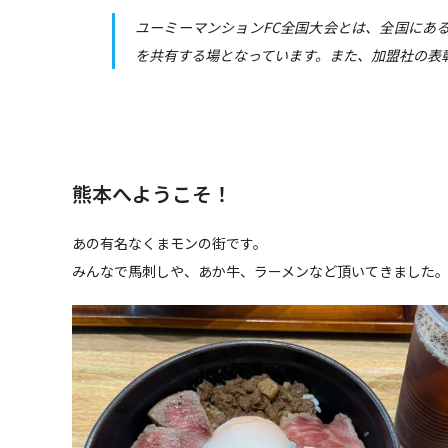
ユーミーマンションFC全国大会とは、全国にあ
を共有する場となっています。また、加盟社の表
熊本へようこそ！
あの有名なくまモンの街です。
みんなで馬刺しや、あか牛、ラーメンなど頂いてきました