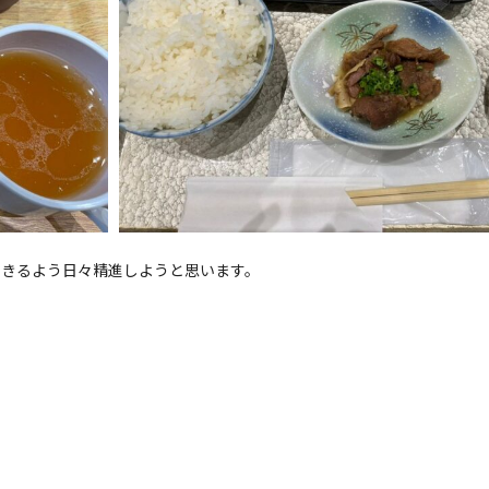
できるよう日々精進しようと思います。