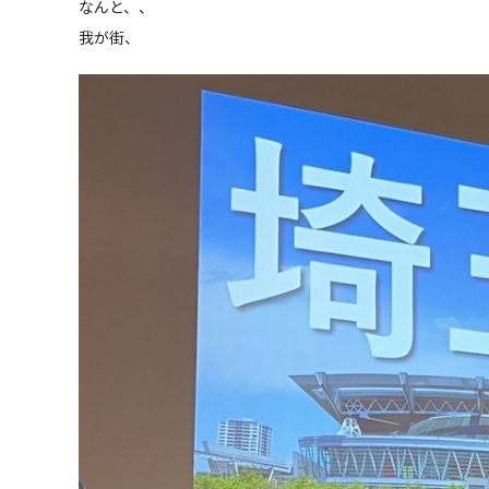
なんと、、
我が街、