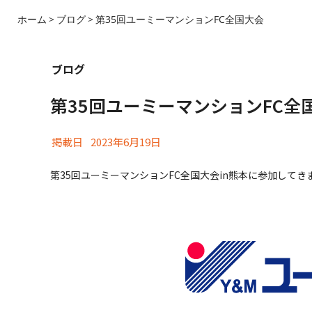
ホーム
ブログ
第35回ユーミーマンションFC全国大会
ブログ
第35回ユーミーマンションFC全
掲載日
2023年6月19日
第35回ユーミーマンションFC全国大会in熊本に参加してき