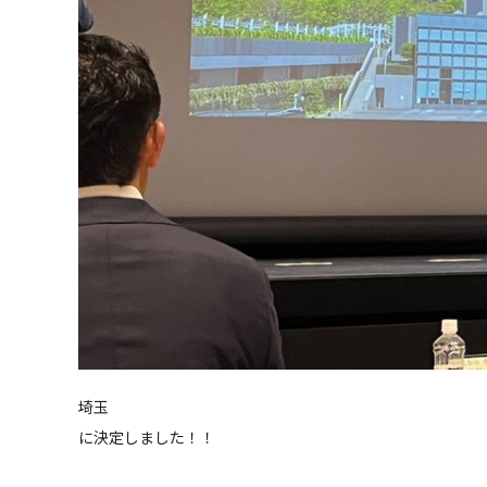
埼玉
に決定しました！！