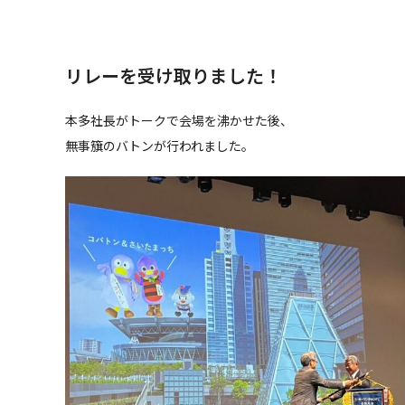
リレーを受け取りました！
本多社長がトークで会場を沸かせた後、
無事簱のバトンが行われました。