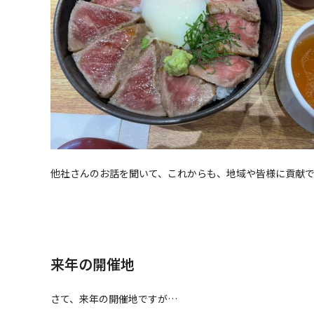
他社さんのお話を聞いて、これからも、地域や皆様に貢献
来年の開催地
さて、来年の開催地ですが…