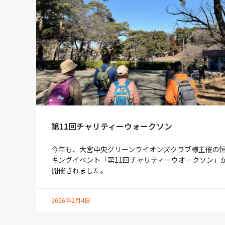
第11回チャリティーウォークソン
今年も、大宮中央グリーンライオンズクラブ様主催の
キングイベント「第11回チャリティーウオークソン」
開催されました。
2026年2月4日