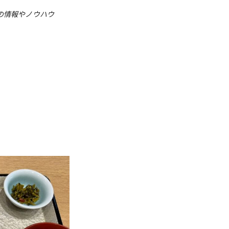
の情報やノウハウ