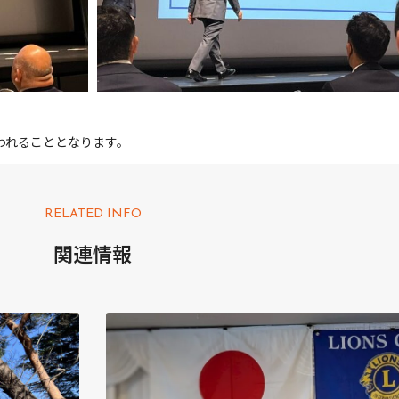
われることとなります。
RELATED INFO
関連情報