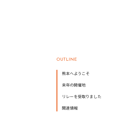
OUTLINE
熊本へようこそ
来年の開催地
リレーを受取りました
関連情報