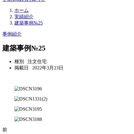
ホーム
実績紹介
建築事例№25
事例紹介
建築事例№25
種別
注文住宅
掲載日
2022年3月23日
前