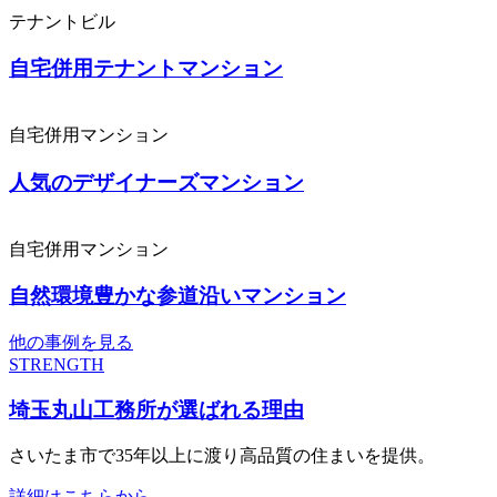
テナントビル
自宅併用テナントマンション
自宅併用マンション
人気のデザイナーズマンション
自宅併用マンション
自然環境豊かな参道沿いマンション
他の事例を見る
STRENGTH
埼玉丸山工務所が選ばれる理由
さいたま市で35年以上に渡り高品質の住まいを提供。
詳細はこちらから