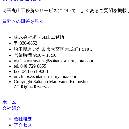
埼玉丸山工務所やサービスについて、よくあるご質問を掲載
質問への回答を見る
株式会社埼玉丸山工務所
〒 330-0852
埼玉県さいたま市大宮区大成町1-518-2
営業時間 9:00～18:00
mail. stmaruyama@saitama-maruyama.com
tel. 048-729-8655
fax. 048-653-9068
url. https://saitama-maruyama.com
Copyright Saitama Maruyama Komusho.
All Rights Reserved.
ホーム
会社紹介
会社概要
アクセス