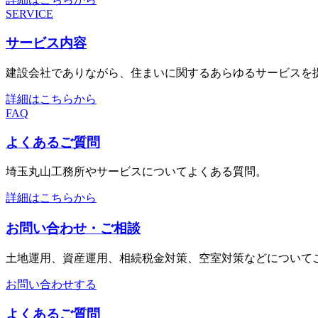
SERVICE
サービス内容
建設会社でありながら、住まいに関するあらゆるサービスを
詳細はこちらから
FAQ
よくあるご質問
埼玉丸山工務所やサービスについてよくある質問。
詳細はこちらから
お問い合わせ・ご相談
土地運用、資産運用、相続税金対策、空室対策などについて
お問い合わせする
よくあるご質問