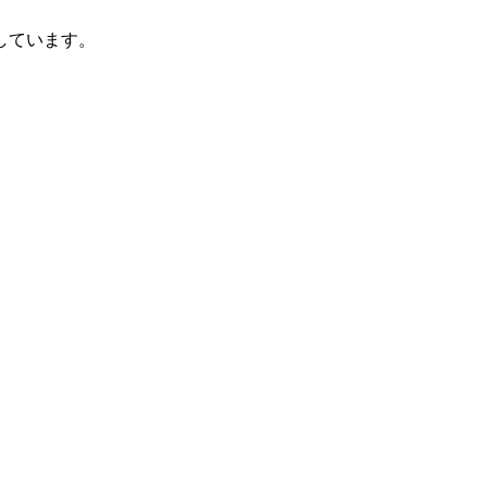
しています。