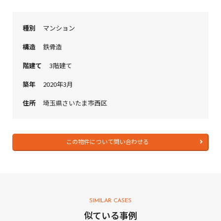
種別
マンション
構造
鉄骨造
階建て
3階建て
築年
2020年3月
住所
埼玉県さいたま市西区
この物件について問い合わせる
SIMILAR CASES
似ている事例