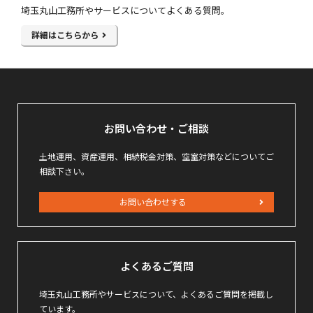
埼玉丸山工務所やサービスについてよくある質問。
詳細はこちらから
お問い合わせ・ご相談
土地運用、資産運用、相続税金対策、空室対策などについてご
相談下さい。
お問い合わせする
よくあるご質問
埼玉丸山工務所やサービスについて、よくあるご質問を掲載し
ています。