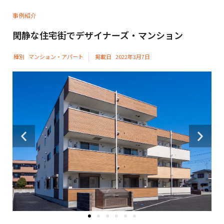
事例紹介
閑静な住宅街でデザイナーズ・マンション
種別
マンション・アパート
掲載日
2022年3月7日