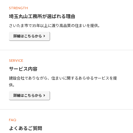
STRENGTH
埼玉丸山工務所が選ばれる理由
さいたま市で35年以上に渡り高品質の住まいを提供。
詳細はこちらから
SERVICE
サービス内容
建設会社でありながら、住まいに関するあらゆるサービスを提
供。
詳細はこちらから
FAQ
よくあるご質問