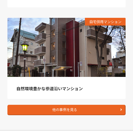
自宅併用マンション
自然環境豊かな参道沿いマンション
他の事例を見る