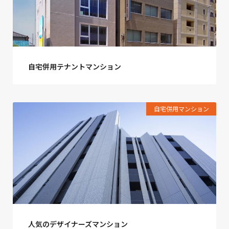
自宅併用テナントマンション
自宅併用マンション
人気のデザイナーズマンション