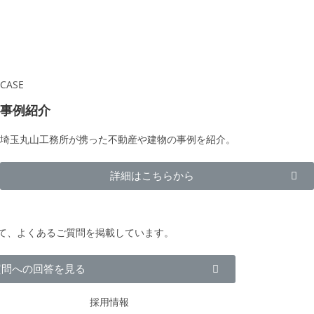
CASE
事例紹介
埼玉丸山工務所が携った不動産や建物の事例を紹介。
詳細はこちらから
て、よくあるご質問を掲載しています。
質問への回答を見る
採用情報