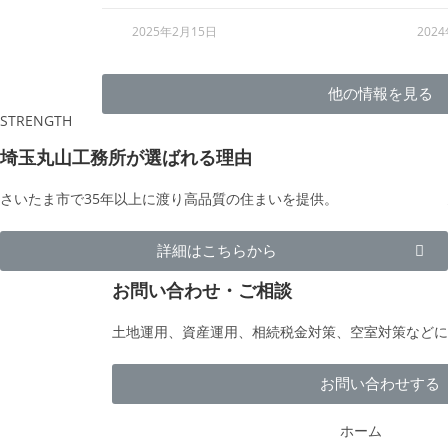
2025年2月15日
202
他の情報を見る
STRENGTH
埼玉丸山工務所が選ばれる理由
さいたま市で35年以上に渡り高品質の住まいを提供。
詳細はこちらから
お問い合わせ・ご相談
土地運用、資産運用、相続税金対策、空室対策などに
お問い合わせする
ホーム