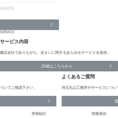
4年6月27日
SERVICE
サービス内容
建設会社でありながら、住まいに関するあらゆるサービスを提供。
詳細はこちらから
よくあるご質問
ついてご相談下さい。
埼玉丸山工務所やサービスについ
実例紹介
情報発信