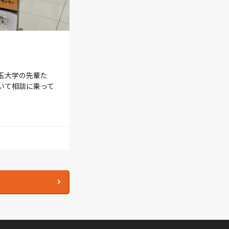
玉大学の先輩た
いて相談に乗って