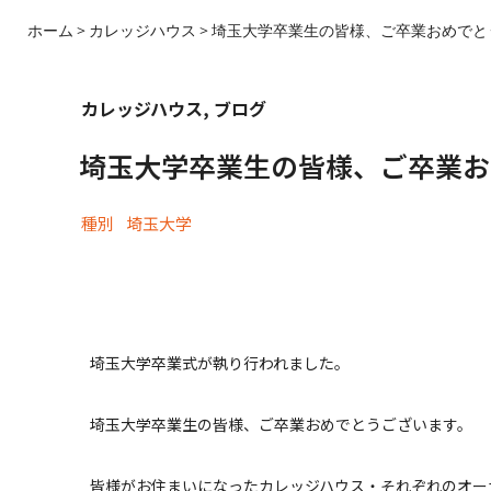
ホーム
カレッジハウス
埼玉大学卒業生の皆様、ご卒業おめでと
カレッジハウス
,
ブログ
埼玉大学卒業生の皆様、ご卒業お
種別
埼玉大学
埼玉大学卒業式が執り行われました。
埼玉大学卒業生の皆様、ご卒業おめでとうございます。
皆様がお住まいになったカレッジハウス・それぞれのオー