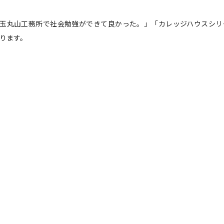
玉丸山工務所で社会勉強ができて良かった。」「カレッジハウスシリ
ります。