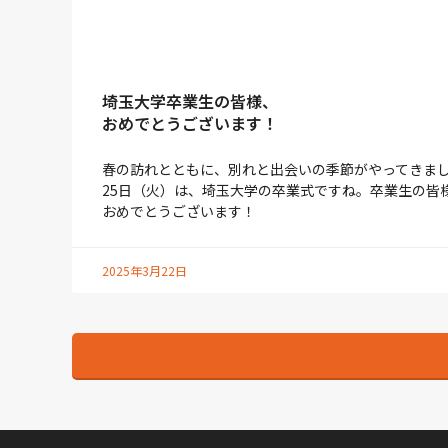
埼玉大学卒業生の皆様、
おめでとうございます！
春の訪れとともに、別れと出会いの季節がやってきまし
25日（火）は、埼玉大学の卒業式ですね。卒業生の皆
おめでとうございます！
2025年3月22日