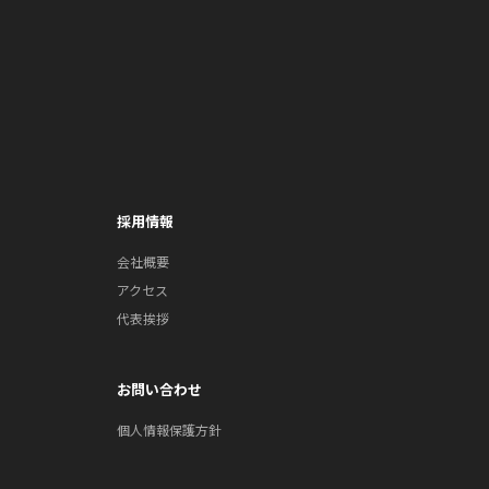
採用情報
会社概要
アクセス
代表挨拶
お問い合わせ
個人情報保護方針