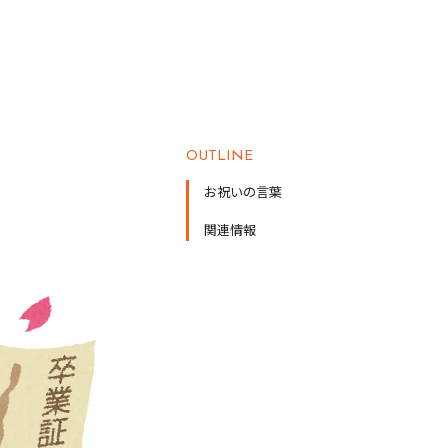
OUTLINE
お祝いの言葉
関連情報