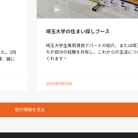
埼玉大学の住まい探しブース
埼玉大学生専用賃貸アパートの紹介、または埼
ちが自分の経験を共有し、これからの生活につ
た。3月
くれます！
様、誠に
2025年3月10日
他の情報を見る