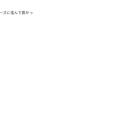
ーズに住んで良かっ