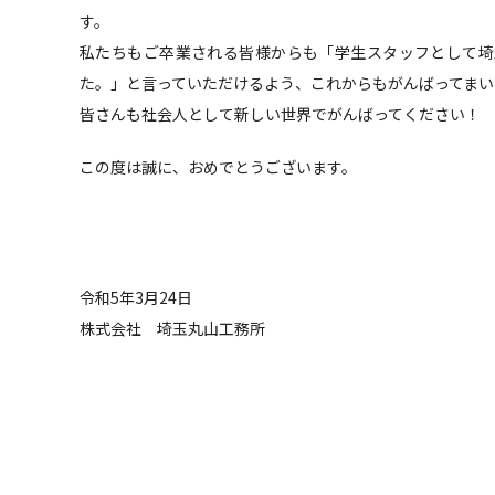
す。
私たちもご卒業される皆様からも「学生スタッフとして埼
た。」と言っていただけるよう、これからもがんばってまい
皆さんも社会人として新しい世界でがんばってください！
この度は誠に、おめでとうございます。
令和5年3月24日
株式会社 埼玉丸山工務所