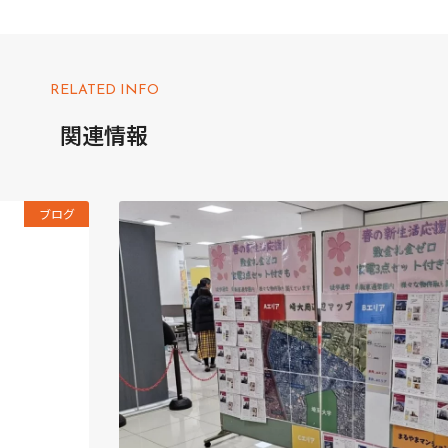
RELATED INFO
関連情報
ブログ