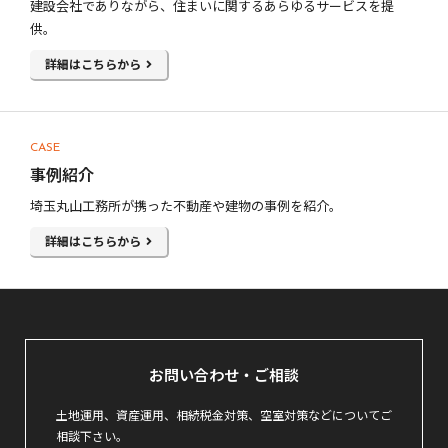
建設会社でありながら、住まいに関するあらゆるサービスを提
供。
詳細はこちらから
CASE
事例紹介
埼玉丸山工務所が携った不動産や建物の事例を紹介。
詳細はこちらから
お問い合わせ・ご相談
土地運用、資産運用、相続税金対策、空室対策などについてご
相談下さい。