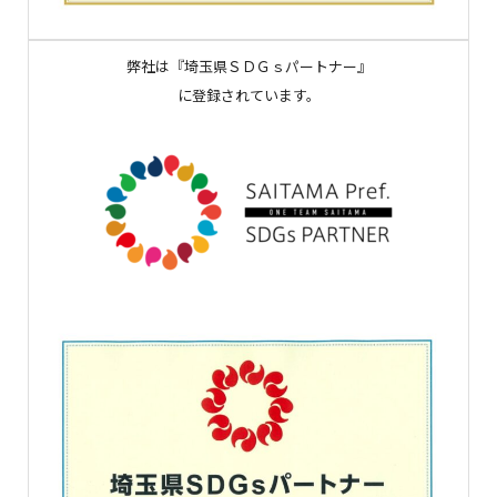
弊社は『埼玉県ＳＤＧｓパートナー』
に登録されています。