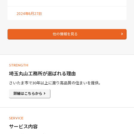
2024年6月27日
他の情報を見る
STRENGTH
埼玉丸山工務所が選ばれる理由
さいたま市で30年以上に渡り高品質の住まいを提供。
詳細はこちらから
SERVICE
サービス内容