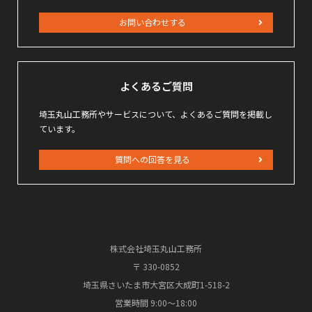
お問い合わせする
よくあるご質問
埼玉丸山工務所やサービスについて、よくあるご質問を掲載し
ています。
質問への回答を見る
株式会社埼玉丸山工務所
〒 330-0852
埼玉県さいたま市大宮区大成町1-518-2
営業時間 9:00～18:00