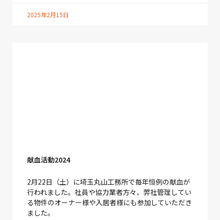
2025年2月15日
献血活動2024
2月22日（土）に埼玉丸山工務所で毎年恒例の献血が
行われました。社員や協力業者方々、弊社管理してい
る物件のオーナー様や入居者様にも参加していただき
ました。