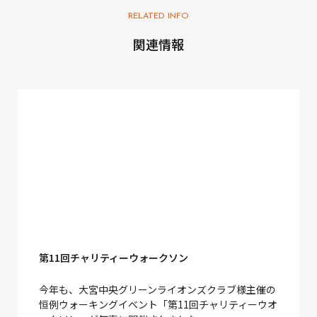
RELATED INFO
関連情報
第11回チャリティーウォークソン
今年も、大宮中央グリーンライオンズクラブ様主催の
恒例ウォーキングイベント「第11回チャリティーウオ