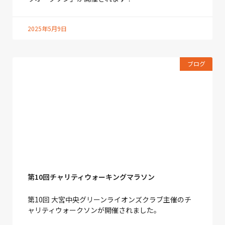
2025年5月9日
ブログ
第10回チャリティウォーキングマラソン
第10回 大宮中央グリーンライオンズクラブ主催のチ
ャリティウォークソンが開催されました。