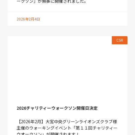
ークソン」が無事に開催されました。
2026年2月4日
CSR
2026チャリティーウォークソン開催日決定
【2026年2月】大宮中央グリーンライオンズクラブ様
主催のウォーキングイベント「第１１回チャリティー
ウオークソン」が開催されます！