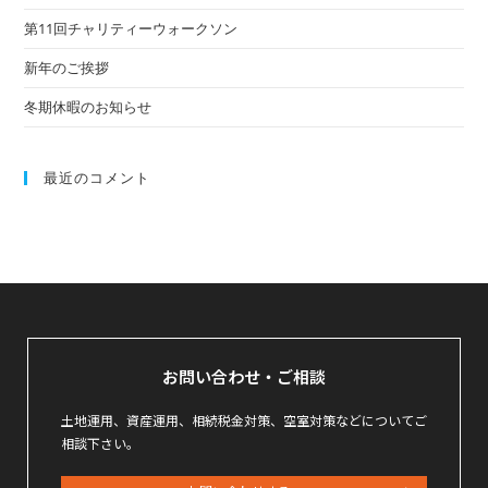
第11回チャリティーウォークソン
新年のご挨拶
冬期休暇のお知らせ
最近のコメント
お問い合わせ・ご相談
土地運用、資産運用、相続税金対策、空室対策などについてご
相談下さい。