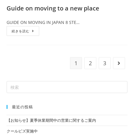
Guide on moving to a new place
GUIDE ON MOVING IN JAPAN 8 STE…
続きを読む
1
2
3
最近の投稿
【お知らせ】夏季休業期間中の営業に関するご案内
クールビズ実施中