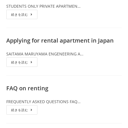
STUDENTS ONLY PRIVATE APARTMEN…
続きを読む
Applying for rental apartment in Japan
SAITAMA MARUYAMA ENGENEERING A…
続きを読む
FAQ on renting
FREQUENTLY ASKED QUESTIONS FAQ…
続きを読む