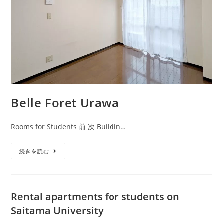
Belle Foret Urawa
Rooms for Students 前 次 Buildin…
続きを読む
Rental apartments for students on
Saitama University