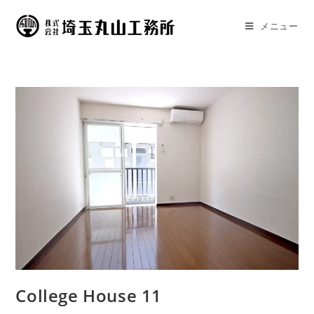
メニュー
College House 11