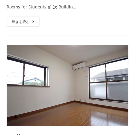
Rooms for Students 前 次 Buildin…
続きを読む