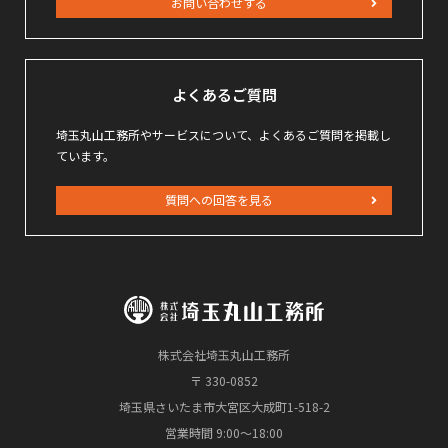
お問い合わせする
よくあるご質問
埼玉丸山工務所やサービスについて、よくあるご質問を掲載し
ています。
質問への回答を見る
株式会社埼玉丸山工務所
〒 330-0852
埼玉県さいたま市大宮区大成町1-518-2
営業時間 9:00～18:00