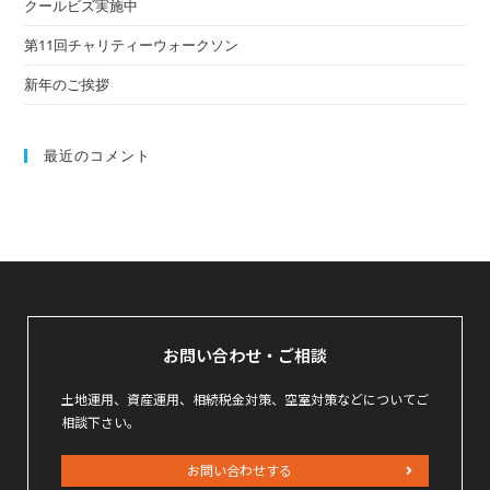
クールビズ実施中
第11回チャリティーウォークソン
新年のご挨拶
最近のコメント
お問い合わせ・ご相談
土地運用、資産運用、相続税金対策、空室対策などについてご
相談下さい。
お問い合わせする