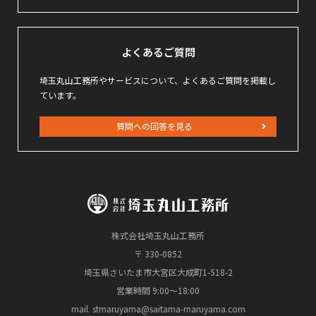
よくあるご質問
埼玉丸山工務所やサービスについて、よくあるご質問を掲載し
ています。
質問への回答を見る
株式会社埼玉丸山工務所
〒 330-0852
埼玉県さいたま市大宮区大成町1-518-2
営業時間 9:00～18:00
mail. stmaruyama@saitama-maruyama.com