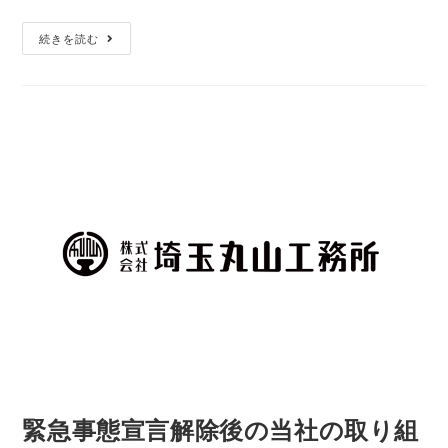
続きを読む
緊急事態宣言解除後の当社の取り組