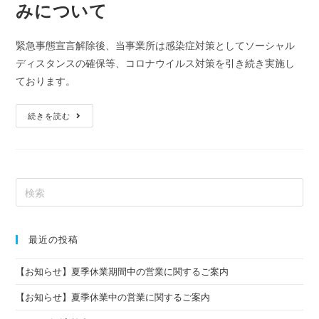
みについて
緊急事態宣言解除後、当事業所は感染症対策としてソーシャル
ディスタンスの確保等、コロナウイルス対策を引き続き実施し
ております。
続きを読む
最近の投稿
【お知らせ】夏季休業期間中の営業に関するご案内
【お知らせ】夏季休業中の営業に関するご案内