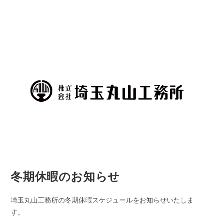
冬期休暇のお知らせ
埼玉丸山工務所の冬期休暇スケジュールをお知らせいたしま
す。