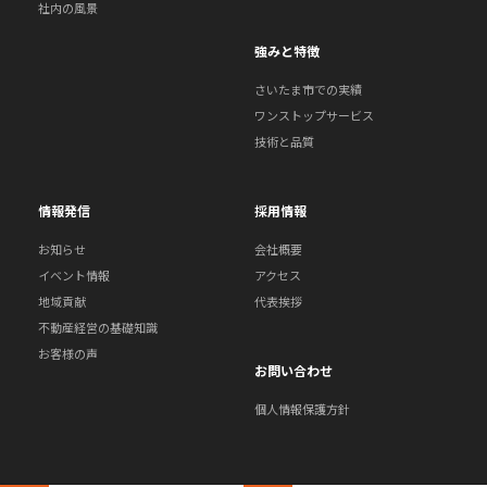
社内の風景
強みと特徴
さいたま市での実績
ワンストップサービス
技術と品質
情報発信
採用情報
お知らせ
会社概要
イベント情報
アクセス
地域貢献
代表挨拶
不動産経営の基礎知識
お客様の声
お問い合わせ
個人情報保護方針